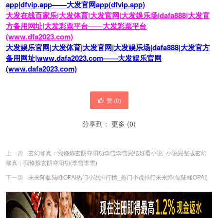
app|dfvip.app——大发官网app(dfvip.app)
大发在线百家乐|大发体育|大发官网|大发娱乐场|dafa888|大发官
方备用网址|大发彩票平台——大发彩票平台
(www.dfa2023.com)
大发娱乐官网|大发体育|大发官网|大发娱乐场|dafa888|大发官方
备用网址|www.dafa2023.com——大发娱乐官网
(www.dafa2023.com)
赞 (
0
)
分享到：
更多
(
0
)
上一篇
玄幻修真：我修炼玄阴夺阳功李雪李雪完结好看小说_小说完整版玄幻
修真：我修炼玄阴夺阳功(李雪李雪)
下一篇
未来降临陆峰OPAI热门小说排行榜_热门小说排行未来降临(陆峰OPAI)