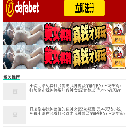
相关推荐
小说完结免费打脸偷走我神兽蛋的假神女(应龙黎鸢)_
打脸偷走我神兽蛋的假神女(应龙黎鸢)完本小说阅读
打脸偷走我神兽蛋的假神女(应龙黎鸢)完本完结小说_
免费小说在线看打脸偷走我神兽蛋的假神女(应龙黎鸢)