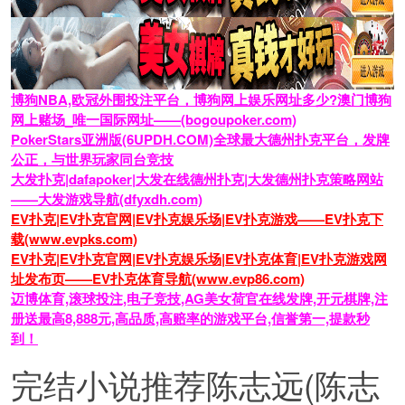
博狗NBA,欧冠外围投注平台，博狗网上娱乐网址多少?澳门博狗
网上赌场_唯一国际网址——(bogoupoker.com)
PokerStars亚洲版(6UPDH.COM)全球最大德州扑克平台，发牌
公正，与世界玩家同台竞技
大发扑克|dafapoker|大发在线德州扑克|大发德州扑克策略网站
——大发游戏导航(dfyxdh.com)
EV扑克|EV扑克官网|EV扑克娱乐场|EV扑克游戏——EV扑克下
载(www.evpks.com)
EV扑克|EV扑克官网|EV扑克娱乐场|EV扑克体育|EV扑克游戏网
址发布页——EV扑克体育导航(www.evp86.com)
迈博体育,滚球投注,电子竞技,AG美女荷官在线发牌,开元棋牌,注
册送最高8,888元,高品质,高赔率的游戏平台,信誉第一,提款秒
到！
完结小说推荐陈志远(陈志