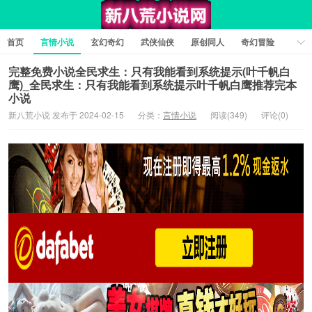
首页
言情小说
玄幻奇幻
武侠仙侠
原创同人
奇幻冒险
女性向小说
女生同人
情色工口
推理悬疑
日系小说
完整免费小说全民求生：只有我能看到系统提示(叶千帆白
鹰)_全民求生：只有我能看到系统提示叶千帆白鹰推荐完本
军事历史
短篇小说
科幻未来
经典文学
耽美小说
小说
新八荒小说 发布于 2024-02-15
分类：
言情小说
阅读(349)
评论(0)