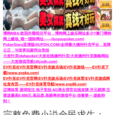
博狗NBA,欧冠外围投注平台，博狗网上娱乐网址多少?澳门博狗
网上赌场_唯一国际网址——(bogoupoker.com)
PokerStars亚洲版(6UPDH.COM)全球最大德州扑克平台，发牌
公正，与世界玩家同台竞技
大发扑克|dafapoker|大发在线德州扑克|大发德州扑克策略网站
——大发游戏导航(dfyxdh.com)
EV扑克|EV扑克官网|EV扑克娱乐场|EV扑克游戏——EV扑克下
载(www.evpks.com)
EV扑克|EV扑克官网|EV扑克娱乐场|EV扑克体育|EV扑克游戏网
址发布页——EV扑克体育导航(www.evp86.com)
迈博体育,滚球投注,电子竞技,AG美女荷官在线发牌,开元棋牌,注
册送最高8,888元,高品质,高赔率的游戏平台,信誉第一,提款秒
到！
完整免费小说全民求生：