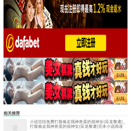
相关推荐
小说完结免费打脸偷走我神兽蛋的假神女(应龙黎鸢)_
打脸偷走我神兽蛋的假神女(应龙黎鸢)完本小说阅读