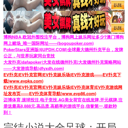
博狗NBA,欧冠外围投注平台，博狗网上娱乐网址多少?澳门博狗
网上赌场_唯一国际网址——(bogoupoker.com)
PokerStars亚洲版(6UPDH.COM)全球最大德州扑克平台，发牌
公正，与世界玩家同台竞技
大发扑克|dafapoker|大发在线德州扑克|大发德州扑克策略网站
——大发游戏导航(dfyxdh.com)
EV扑克|EV扑克官网|EV扑克娱乐场|EV扑克游戏——EV扑克下
载(www.evpks.com)
EV扑克|EV扑克官网|EV扑克娱乐场|EV扑克体育|EV扑克游戏网
址发布页——EV扑克体育导航(www.evp86.com)
迈博体育,滚球投注,电子竞技,AG美女荷官在线发牌,开元棋牌,注
册送最高8,888元,高品质,高赔率的游戏平台,信誉第一,提款秒
到！
完结小说大全足球：开局