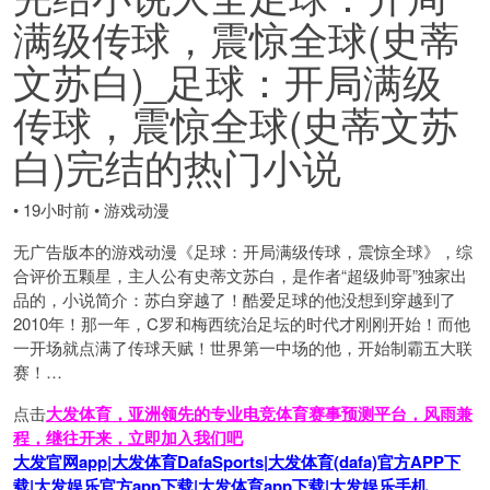
满级传球，震惊全球(史蒂
文苏白)_足球：开局满级
传球，震惊全球(史蒂文苏
白)完结的热门小说
•
19小时前
•
游戏动漫
无广告版本的游戏动漫《足球：开局满级传球，震惊全球》，综
合评价五颗星，主人公有史蒂文苏白，是作者“超级帅哥”独家出
品的，小说简介：苏白穿越了！酷爱足球的他没想到穿越到了
2010年！那一年，C罗和梅西统治足坛的时代才刚刚开始！而他
一开场就点满了传球天赋！世界第一中场的他，开始制霸五大联
赛！…
点击
大发体育，亚洲领先的专业电竞体育赛事预测平台，风雨兼
程，继往开来，立即加入我们吧
大发官网app|大发体育DafaSports|大发体育(dafa)官方APP下
载|大发娱乐官方app下载|大发体育app下载|大发娱乐手机