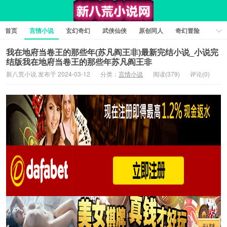
首页
言情小说
玄幻奇幻
武侠仙侠
原创同人
奇幻冒险
女性向小说
女生同人
情色工口
推理悬疑
日系小说
我在地府当卷王的那些年(苏凡阎王非)最新完结小说_小说完
结版我在地府当卷王的那些年苏凡阎王非
军事历史
短篇小说
科幻未来
经典文学
耽美小说
新八荒小说 发布于 2024-03-12
分类：
言情小说
阅读(379)
评论(0)