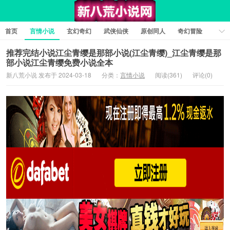
首页
言情小说
玄幻奇幻
武侠仙侠
原创同人
奇幻冒险
女性向小说
女生同人
情色工口
推理悬疑
日系小说
推荐完结小说江尘青缨是那部小说(江尘青缨)_江尘青缨是那
部小说江尘青缨免费小说全本
军事历史
短篇小说
科幻未来
经典文学
耽美小说
新八荒小说 发布于 2024-03-18
分类：
言情小说
阅读(361)
评论(0)