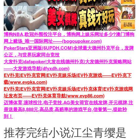
博狗NBA,欧冠外围投注平台，博狗网上娱乐网址多少?澳门博狗
网上赌场_唯一国际网址——(bogoupoker.com)
PokerStars亚洲版(6UPDH.COM)全球最大德州扑克平台，发牌
公正，与世界玩家同台竞技
大发扑克|dafapoker|大发在线德州扑克|大发德州扑克策略网站
——大发游戏导航(dfyxdh.com)
EV扑克|EV扑克官网|EV扑克娱乐场|EV扑克游戏——EV扑克下
载(www.evpks.com)
EV扑克|EV扑克官网|EV扑克娱乐场|EV扑克体育|EV扑克游戏网
址发布页——EV扑克体育导航(www.evp86.com)
迈博体育,滚球投注,电子竞技,AG美女荷官在线发牌,开元棋牌,注
册送最高8,888元,高品质,高赔率的游戏平台,信誉第一,提款秒
到！
推荐完结小说江尘青缨是