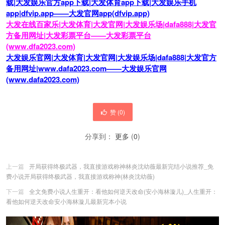
载|大发娱乐官方app下载|大发体育app下载|大发娱乐手机
app|dfvip.app——大发官网app(dfvip.app)
大发在线百家乐|大发体育|大发官网|大发娱乐场|dafa888|大发官
方备用网址|大发彩票平台——大发彩票平台
(www.dfa2023.com)
大发娱乐官网|大发体育|大发官网|大发娱乐场|dafa888|大发官方
备用网址|www.dafa2023.com——大发娱乐官网
(www.dafa2023.com)
赞 (
0
)
分享到：
更多
(
0
)
上一篇
开局获得终极武器，我直接游戏称神林炎沈幼薇最新完结小说推荐_免
费小说开局获得终极武器，我直接游戏称神(林炎沈幼薇)
下一篇
全文免费小说人生重开：看他如何逆天改命(安小海林漩儿)_人生重开：
看他如何逆天改命安小海林漩儿最新完本小说