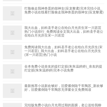
打脸偷走我神兽蛋的假神女(应龙黎鸢)完本完结小说_
免费小说在线看打脸偷走我神兽蛋的假神女(应龙黎鸢)
我大出血，妇科圣手老公在给白月光庆生宋一川若芸
热门小说排行_免费阅读全文我大出血，妇科圣手老公
在给白月光庆生宋一川若芸
免费阅读我大出血，妇科圣手老公在给白月光庆生(宋
一川若芸)_我大出血，妇科圣手老公在给白月光庆生
(宋一川若芸)热门小说
全本免费小说舍友的提灯定损(朱朱温婷婷)_舍友的提
灯定损(朱朱温婷婷)完本小说免费
最新推荐小说新欢够好，旧爱撂倒陆千常陶苏_新欢够
好，旧爱撂倒陆千常陶苏无弹窗全文免费阅读
完结版免费小说白月光用过期的面膜，老公送给我柳