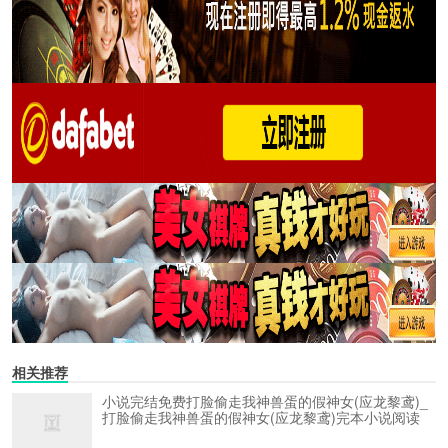
相关推荐
小说完结免费打脸偷走我神兽蛋的假神女(应龙黎鸢)_
打脸偷走我神兽蛋的假神女(应龙黎鸢)完本小说阅读