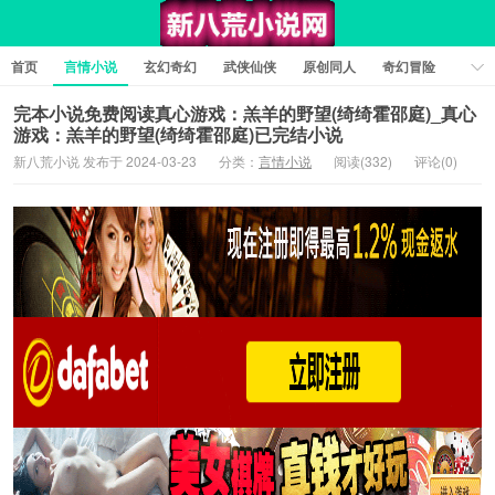
首页
言情小说
玄幻奇幻
武侠仙侠
原创同人
奇幻冒险
女性向小说
女生同人
情色工口
推理悬疑
日系小说
完本小说免费阅读真心游戏：羔羊的野望(绮绮霍邵庭)_真心
游戏：羔羊的野望(绮绮霍邵庭)已完结小说
军事历史
短篇小说
科幻未来
经典文学
耽美小说
新八荒小说 发布于 2024-03-23
分类：
言情小说
阅读(332)
评论(0)