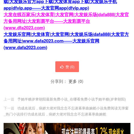
载|大发娱乐官方app下载|大发体育app下载|大发娱乐手机
app|dfvip.app——大发官网app(dfvip.app)
大发在线百家乐|大发体育|大发官网|大发娱乐场|dafa888|大发官
方备用网址|大发彩票平台——大发彩票平台
(www.dfa2023.com)
大发娱乐官网|大发体育|大发官网|大发娱乐场|dafa888|大发官方
备用网址|www.dafa2023.com——大发娱乐官网
(www.dafa2023.com)
赞 (
0
)
分享到：
更多
(
0
)
上一篇
予她半糖岁聿朝阳最新免费小说_在哪看免费小说予她半糖(岁聿朝阳)
下一篇
功成名就后，病娇大佬对我念念不忘谢幕寒曲婉栀小说免费阅读无弹窗
_热门小说排行功成名就后，病娇大佬对我念念不忘谢幕寒曲婉栀