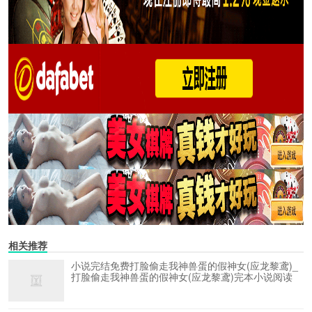
相关推荐
小说完结免费打脸偷走我神兽蛋的假神女(应龙黎鸢)_
打脸偷走我神兽蛋的假神女(应龙黎鸢)完本小说阅读