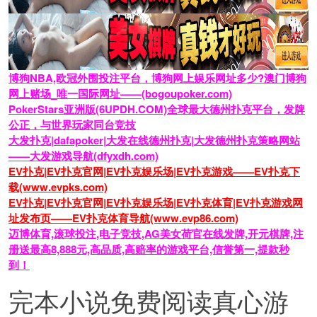
博狗NBA,欧冠外围投注平台，博狗网上娱乐网址多少?澳门博狗
网上赌场_唯一国际网址——(bogoupoker.com)
PokerStars亚洲版(6UPDH.COM)全球最大德州扑克平台，发牌
公正，与世界玩家同台竞技
大发扑克|dafapoker|大发在线德州扑克|大发德州扑克策略网站
——大发游戏导航(dfyxdh.com)
EV扑克|EV扑克官网|EV扑克娱乐场|EV扑克游戏——EV扑克下
载(www.evpks.com)
EV扑克|EV扑克官网|EV扑克娱乐场|EV扑克体育|EV扑克游戏网
址发布页——EV扑克体育导航(www.evp86.com)
迈博体育,滚球投注,电子竞技,AG美女荷官在线发牌,开元棋牌,注
册送最高8,888元,高品质,高赔率的游戏平台,信誉第一,提款秒
到！
完本小说免费阅读真心游