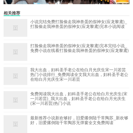
相关推荐
小说完结免费打脸偷走我神兽蛋的假神女(应龙黎鸢)_
打脸偷走我神兽蛋的假神女(应龙黎鸢)完本小说阅读
打脸偷走我神兽蛋的假神女(应龙黎鸢)完本完结小说_
免费小说在线看打脸偷走我神兽蛋的假神女(应龙黎鸢)
我大出血，妇科圣手老公在给白月光庆生宋一川若芸
热门小说排行_免费阅读全文我大出血，妇科圣手老公
在给白月光庆生宋一川若芸
免费阅读我大出血，妇科圣手老公在给白月光庆生(宋
一川若芸)_我大出血，妇科圣手老公在给白月光庆生
(宋一川若芸)热门小说
最新推荐小说新欢够好，旧爱撂倒陆千常陶苏_新欢够
好，旧爱撂倒陆千常陶苏无弹窗全文免费阅读