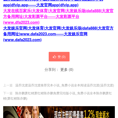
app|dfvip.app——大发官网app(dfvip.app)
大发在线百家乐|大发体育|大发官网|大发娱乐场|dafa888|大发官
方备用网址|大发彩票平台——大发彩票平台
(www.dfa2023.com)
大发娱乐官网|大发体育|大发官网|大发娱乐场|dafa888|大发官方
备用网址|www.dafa2023.com——大发娱乐官网
(www.dafa2023.com)
赞 (
0
)
分享到：
更多
(
0
)
上一篇
温乔沈渡温乔沈渡推荐完本小说_免费小说全本阅读温乔沈渡(温乔沈渡)
下一篇
陈亦鹏萧红鲤萧红鲤陈亦鹏免费完结版小说_免费小说全本陈亦鹏萧红
鲤(萧红鲤陈亦鹏)