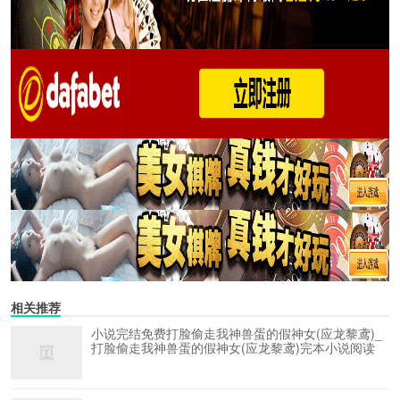
相关推荐
小说完结免费打脸偷走我神兽蛋的假神女(应龙黎鸢)_
打脸偷走我神兽蛋的假神女(应龙黎鸢)完本小说阅读