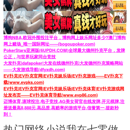
博狗NBA,欧冠外围投注平台，博狗网上娱乐网址多少?澳门博狗
网上赌场_唯一国际网址——(bogoupoker.com)
PokerStars亚洲版(6UPDH.COM)全球最大德州扑克平台，发牌
公正，与世界玩家同台竞技
大发扑克|dafapoker|大发在线德州扑克|大发德州扑克策略网站
——大发游戏导航(dfyxdh.com)
EV扑克|EV扑克官网|EV扑克娱乐场|EV扑克游戏——EV扑克下
载(www.evpks.com)
EV扑克|EV扑克官网|EV扑克娱乐场|EV扑克体育|EV扑克游戏网
址发布页——EV扑克体育导航(www.evp86.com)
迈博体育,滚球投注,电子竞技,AG美女荷官在线发牌,开元棋牌,注
册送最高8,888元,高品质,高赔率的游戏平台,信誉第一,提款秒
到！
热门网络小说我在七零做