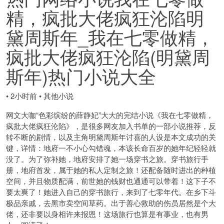
精，疯批大佬疯狂沦陷明
黛周斯年_我在七零做精，
疯批大佬疯狂沦陷(明黛周
斯年)热门小说大全
•
2小时前
•
其他小说
网文大咖“色彩缤纷的薛静妃”大大的完结小说《我在七零做精，
疯批大佬疯狂沦陷》，是很多网友加入书单的一部小说推荐，反
转不断的剧情，以及主角明黛周斯年讨喜的人设是本文成功的关
键，详情：地府一不小心勾错魂，本该长命百岁的她年纪轻轻就
没了。为了弥补她，地府安排了她一场穿书之旅。穿书旅行手
册，地府首发，属于她的私人定制之旅！还配备随时进出的种植
空间，并且物质配满，前世她的钱财也通通可以带着！这下子不
要太爽了！她进入自己的穿书旅行，来到了七零年代。在乡下斗
极品亲戚，去黑市卖空间草药。出于善心救助的伤员居然是个大
佬，还非要以身相许来报恩！这场旅行也算是有事业，也有男