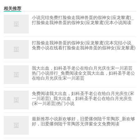
相关推荐
小说完结免费打脸偷走我神兽蛋的假神女(应龙黎鸢)_
打脸偷走我神兽蛋的假神女(应龙黎鸢)完本小说阅读
打脸偷走我神兽蛋的假神女(应龙黎鸢)完本完结小说_
免费小说在线看打脸偷走我神兽蛋的假神女(应龙黎鸢)
我大出血，妇科圣手老公在给白月光庆生宋一川若芸
热门小说排行_免费阅读全文我大出血，妇科圣手老公
在给白月光庆生宋一川若芸
免费阅读我大出血，妇科圣手老公在给白月光庆生(宋
一川若芸)_我大出血，妇科圣手老公在给白月光庆生
(宋一川若芸)热门小说
最新推荐小说新欢够好，旧爱撂倒陆千常陶苏_新欢够
好，旧爱撂倒陆千常陶苏无弹窗全文免费阅读