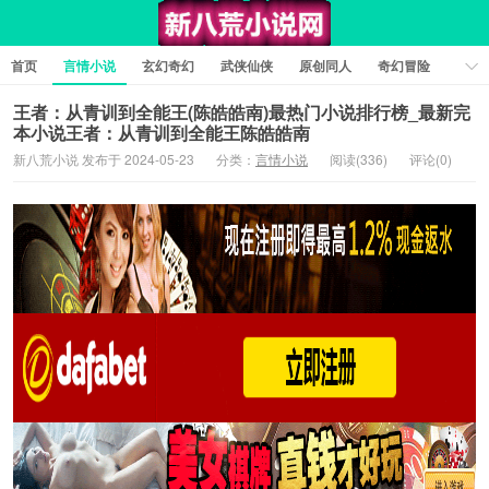
首页
言情小说
玄幻奇幻
武侠仙侠
原创同人
奇幻冒险
女性向小说
女生同人
情色工口
推理悬疑
日系小说
王者：从青训到全能王(陈皓皓南)最热门小说排行榜_最新完
本小说王者：从青训到全能王陈皓皓南
军事历史
短篇小说
科幻未来
经典文学
耽美小说
新八荒小说 发布于 2024-05-23
分类：
言情小说
阅读(336)
评论(0)