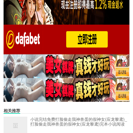
相关推荐
小说完结免费打脸偷走我神兽蛋的假神女(应龙黎鸢)_
打脸偷走我神兽蛋的假神女(应龙黎鸢)完本小说阅读