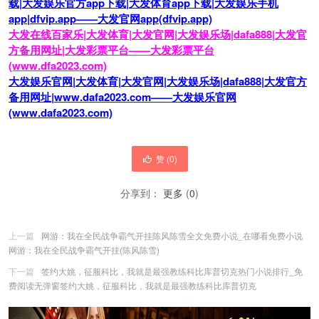
载|大发娱乐官方app下载|大发体育app下载|大发娱乐手机
app|dfvip.app——大发官网app(dfvip.app)
大发在线百家乐|大发体育|大发官网|大发娱乐场|dafa888|大发官
方备用网址|大发彩票平台——大发彩票平台
(www.dfa2023.com)
大发娱乐官网|大发体育|大发官网|大发娱乐场|dafa888|大发官方
备用网址|www.dafa2023.com——大发娱乐官网
(www.dafa2023.com)
赞 (
0
)
分享到：
更多
(
0
)
上一篇
网游：我在全民战争霸气开挂陈风陈雪全文免费小说_在哪看免费小说
网游：我在全民战争霸气开挂(陈风陈雪)
下一篇
签约大姚，征服科比，我就是最强教练科比库普切克热门小说排行_免
费阅读无弹窗签约大姚，征服科比，我就是最强教练科比库普切克