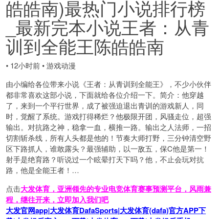
皓皓南)最热门小说排行榜
_最新完本小说王者：从青
训到全能王陈皓皓南
•
12小时前
•
游戏动漫
由小编给各位带来小说《王者：从青训到全能王》，不少小伙伴
都非常喜欢这部小说，下面就给各位介绍一下。简介：他穿越
了，来到一个平行世界，成了被强迫退出青训的游戏新人，同
时，觉醒了系统。游戏打得稀烂？他极限开团，风骚走位，超强
输出。对抗路之神，稳拿一血，横推一路。输出之人法师，一招
切割斩杀线，所有人头都是他的！节奏大师打野，三分钟清空野
区下路抓人，谁敢露头？最强辅助，以一敌五，保C他是第一！
射手是绝育路？听说过一个眩晕打天下吗？他，不止会玩对抗
路，他是全能王者！…
点击
大发体育，亚洲领先的专业电竞体育赛事预测平台，风雨兼
程，继往开来，立即加入我们吧
大发官网app|大发体育DafaSports|大发体育(dafa)官方APP下