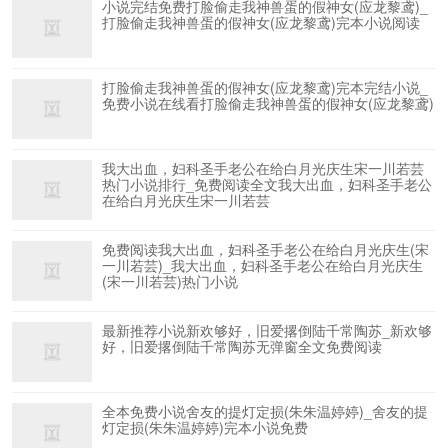
小说完结免费打脸偷走我神兽蛋的假神女(应龙黎鸢)_
打脸偷走我神兽蛋的假神女(应龙黎鸢)完本小说阅读
打脸偷走我神兽蛋的假神女(应龙黎鸢)完本完结小说_
免费小说在线看打脸偷走我神兽蛋的假神女(应龙黎鸢)
我大出血，妇科圣手老公在给白月光庆生宋一川若芸
热门小说排行_免费阅读全文我大出血，妇科圣手老公
在给白月光庆生宋一川若芸
免费阅读我大出血，妇科圣手老公在给白月光庆生(宋
一川若芸)_我大出血，妇科圣手老公在给白月光庆生
(宋一川若芸)热门小说
最新推荐小说新欢够好，旧爱撂倒陆千常陶苏_新欢够
好，旧爱撂倒陆千常陶苏无弹窗全文免费阅读
全本免费小说舍友的提灯定损(朱朱温婷婷)_舍友的提
灯定损(朱朱温婷婷)完本小说免费