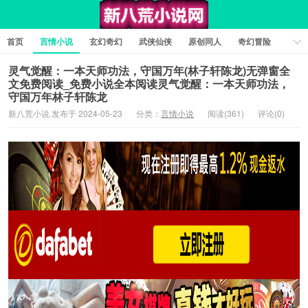
首页
言情小说
玄幻奇幻
武侠仙侠
原创同人
奇幻冒险
女性向小说
女生同人
情色工口
推理悬疑
日系小说
灵气觉醒：一本天师功法，守国万年(林子轩陈龙)无弹窗全
文免费阅读_免费小说全本阅读灵气觉醒：一本天师功法，
军事历史
短篇小说
科幻未来
经典文学
耽美小说
守国万年林子轩陈龙
新八荒小说 发布于 2024-05-23
分类：
言情小说
阅读(361)
评论(0)