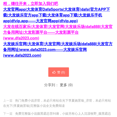
程，继往开来，立即加入我们吧
大发官网app|大发体育DafaSports|大发体育(dafa)官方APP下
载|大发娱乐官方app下载|大发体育app下载|大发娱乐手机
app|dfvip.app——大发官网app(dfvip.app)
大发在线百家乐|大发体育|大发官网|大发娱乐场|dafa888|大发官
方备用网址|大发彩票平台——大发彩票平台
(www.dfa2023.com)
大发娱乐官网|大发体育|大发官网|大发娱乐场|dafa888|大发官方
备用网址|www.dafa2023.com——大发娱乐官网
(www.dafa2023.com)
赞 (
0
)
分享到：
更多
(
0
)
上一篇
热门免费小说济世，未必只有站在光下李夏姚景瑜_济世，未必只有站
在光下(李夏姚景瑜)完整版小说全文免费阅读
下一篇
免费完整版小说腹黑霸总苦纠缠，小姐另有心上人沈漾牧野_腹黑霸总