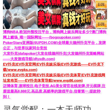
博狗NBA,欧冠外围投注平台，博狗网上娱乐网址多少?澳门博狗
网上赌场_唯一国际网址——(bogoupoker.com)
PokerStars亚洲版(6UPDH.COM)全球最大德州扑克平台，发牌
公正，与世界玩家同台竞技
大发扑克|dafapoker|大发在线德州扑克|大发德州扑克策略网站
——大发游戏导航(dfyxdh.com)
EV扑克|EV扑克官网|EV扑克娱乐场|EV扑克游戏——EV扑克下
载(www.evpks.com)
EV扑克|EV扑克官网|EV扑克娱乐场|EV扑克体育|EV扑克游戏网
址发布页——EV扑克体育导航(www.evp86.com)
迈博体育,滚球投注,电子竞技,AG美女荷官在线发牌,开元棋牌,注
册送最高8,888元,高品质,高赔率的游戏平台,信誉第一,提款秒
到！
灵气觉醒：一本天师功