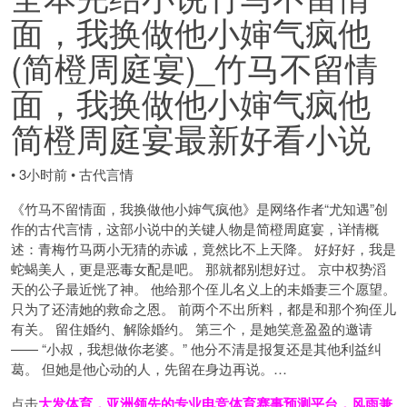
面，我换做他小婶气疯他
(简橙周庭宴)_竹马不留情
面，我换做他小婶气疯他
简橙周庭宴最新好看小说
•
3小时前
•
古代言情
《竹马不留情面，我换做他小婶气疯他》是网络作者“尤知遇”创
作的古代言情，这部小说中的关键人物是简橙周庭宴，详情概
述：青梅竹马两小无猜的赤诚，竟然比不上天降。 好好好，我是
蛇蝎美人，更是恶毒女配是吧。 那就都别想好过。 京中权势滔
天的公子最近恍了神。 他给那个侄儿名义上的未婚妻三个愿望。
只为了还清她的救命之恩。 前两个不出所料，都是和那个狗侄儿
有关。 留住婚约、解除婚约。 第三个，是她笑意盈盈的邀请
—— “小叔，我想做你老婆。” 他分不清是报复还是其他利益纠
葛。 但她是他心动的人，先留在身边再说。…
点击
大发体育，亚洲领先的专业电竞体育赛事预测平台，风雨兼