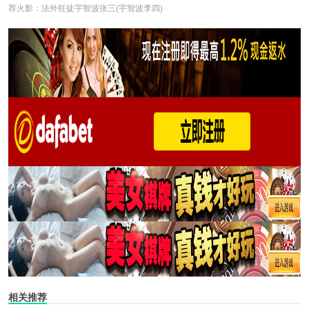
荐火影：法外狂徒宇智波张三(宇智波李四)
相关推荐