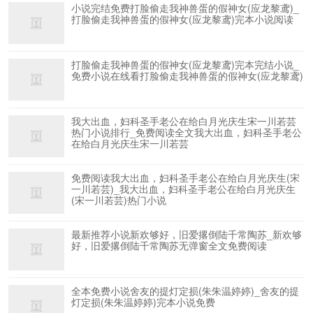
小说完结免费打脸偷走我神兽蛋的假神女(应龙黎鸢)_
打脸偷走我神兽蛋的假神女(应龙黎鸢)完本小说阅读
打脸偷走我神兽蛋的假神女(应龙黎鸢)完本完结小说_
免费小说在线看打脸偷走我神兽蛋的假神女(应龙黎鸢)
我大出血，妇科圣手老公在给白月光庆生宋一川若芸
热门小说排行_免费阅读全文我大出血，妇科圣手老公
在给白月光庆生宋一川若芸
免费阅读我大出血，妇科圣手老公在给白月光庆生(宋
一川若芸)_我大出血，妇科圣手老公在给白月光庆生
(宋一川若芸)热门小说
最新推荐小说新欢够好，旧爱撂倒陆千常陶苏_新欢够
好，旧爱撂倒陆千常陶苏无弹窗全文免费阅读
全本免费小说舍友的提灯定损(朱朱温婷婷)_舍友的提
灯定损(朱朱温婷婷)完本小说免费