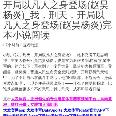
开局以凡人之身登场(赵昊
杨炎)_我，刑天，开局以
凡人之身登场(赵昊杨炎)完
本小说阅读
•
7小时前
•
游戏动漫
小说《我，刑天，开局以凡人之身登场》，此书充满了励志精
神，主要人物分别是赵昊杨炎，也是实力派作者“风待葬”执笔书
写的。简介如下：重生到了一个异世界，黑暗势力接踵而至，异
能兽，幽冥魔，普通人民生命安全受到威胁。开局获得刑天铠
甲，为了不让自己在战斗中吃亏，他加强锻炼，不断磨合，身体
素质点加满，一现身便是满级出场！——什么？你要和我比一比
谁杀的魔兽更多？不好意思，我，刑天，从不和弱者打赌！…
点击
大发体育，亚洲领先的专业电竞体育赛事预测平台，风雨兼
程，继往开来，立即加入我们吧
大发官网app|大发体育DafaSports|大发体育(dafa)官方APP下
载|大发娱乐官方app下载|大发体育app下载|大发娱乐手机