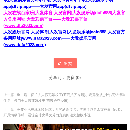
app|dfvip.app——大发官网app(dfvip.app)
大发在线百家乐|大发体育|大发官网|大发娱乐场|dafa888|大发官
方备用网址|大发彩票平台——大发彩票平台
(www.dfa2023.com)
大发娱乐官网|大发体育|大发官网|大发娱乐场|dafa888|大发官方
备用网址|www.dafa2023.com——大发娱乐官网
(www.dafa2023.com)
赞 (
0
)
分享到：
更多
(
0
)
上一篇
重生后，侯门夫人假死嫁权王(蔺云婉齐令珩)小说完整版_小说完结版重
生后，侯门夫人假死嫁权王(蔺云婉齐令珩)
下一篇
免费小说在线阅读足球：开局满级传球，震惊全球史蒂文苏白_足球：
开局满级传球，震惊全球史蒂文苏白免费阅读完整版小说