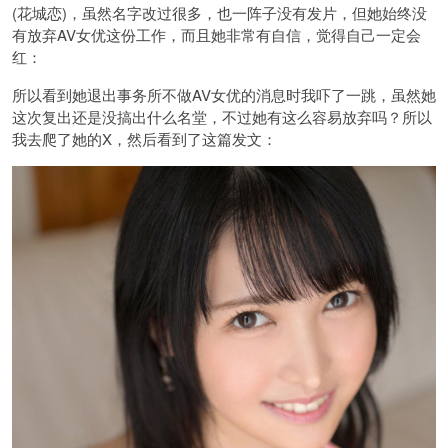
(花城恋)，虽然名字改过很多，也一阵子没有发片，但她始终没
有放弃AV女优这份工作，而且她非常有自信，觉得自己一定会
红：
所以看到她退出事务所不做AV女优的消息时我吓了一跳，虽然她
这次复出还是没搞出什么名堂，不过她有这么容易放弃吗？所以
我去爬了她的X，然后看到了这篇发文：