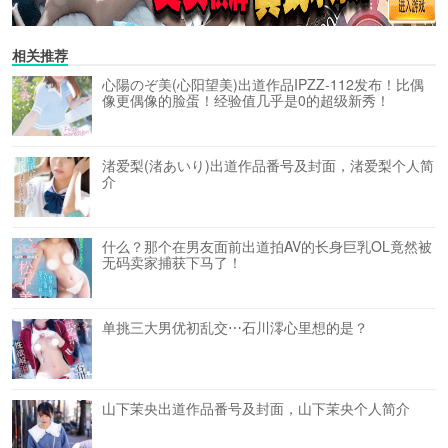
相关推荐
心陽のぞ美(心阳望美)出道作品IPZZ-112发布！比偶
像更偶像的脸蛋！经验值几乎是0的超级新秀！
渚爱梨(渚あいり)出道作品番号及封面，渚爱梨个人简
介
什么？那个在男友面前出道拍AV的长身巨乳OL竟然被
无码卖家捕获下马了！
单挑三大男优初乱交⋯石川澪心里想的是？
山下茉央出道作品番号及封面，山下茉央个人简介