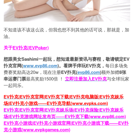
不知道该不该这么说，但我也想不到其他的话可说，那就是，加
油。
关于
EV扑克(EVPoker)
想跟美女Sashimi一起玩，
想知道最新资讯与赛程，
敬请锁定EV
扑克官网(
www.evp86.com
)。
看牌手痒玩EV扑克，
每日多场免
费赛奖励高达20w，现在注册
EV扑克(
evp86.com
)
额外加赠
8张
幸运赛门票
最高奖励1500倍
！
立即注册加入EV扑克
与全球玩家
一起同乐。
EV扑克|EV扑克官网|EV扑克下载|EV扑克电脑版|EV扑克娱乐
场|EV扑克小游戏——EV扑克导航(www.evpks.com)
EV扑克|EV扑克官网|EV扑克娱乐场|EV扑克保险|EV扑克娱乐
场|EV扑克游戏网址发布页——EV扑克下载(www.evp86.com)
EV扑克小游戏|EV扑克小游戏官网|EV扑克小游戏下载——EV扑
克小游戏(www.evpkgames.com)