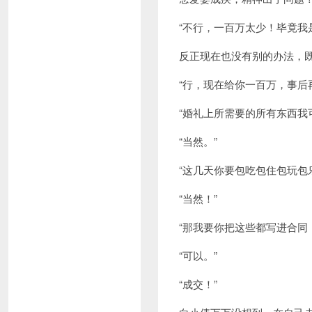
“不行，一百万太少！毕竟我
反正现在也没有别的办法，
“行，现在给你一百万，事后
“婚礼上所需要的所有东西我
“当然。”
“这几天你要包吃包住包玩包
“当然！”
“那我要你把这些都写进合同
“可以。”
“成交！”