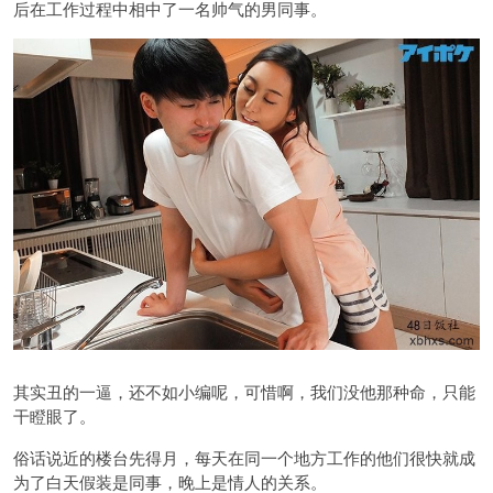
后在工作过程中相中了一名帅气的男同事。
其实丑的一逼，还不如小编呢，可惜啊，我们没他那种命，只能
干瞪眼了。
俗话说近的楼台先得月，每天在同一个地方工作的他们很快就成
为了白天假装是同事，晚上是情人的关系。