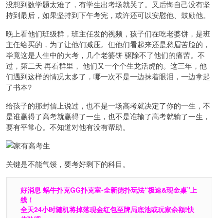
没想到数学题太难了，有学生出考场就哭了。又后悔自己没有坚
持到最后，如果坚持到下午考完，或许还可以安慰他、鼓励他。
晚上看他们班级群，班主任发的视频，孩子们在吃老婆饼，是班
主任给买的，为了让他们减压。但他们看起来还是愁眉苦脸的，
毕竟这是人生中的大考，几个老婆饼 驱除不了他们的痛苦。不
过，第二天 再看群里， 他们又一个个生龙活虎的。这三年，他
们遇到这样的情况太多了，哪一次不是一边抹着眼泪，一边拿起
了书本?
给孩子的那封信上说过，也不是一场高考就决定了你的一生，不
是谁赢得了高考就赢得了一生，也不是谁输了高考就输了一生，
要有平常心。不知道对他有没有帮助。
关键是不能气馁，要考好剩下的科目。
好消息 蜗牛扑克GG扑克室-全新德扑玩法“极速&现金桌”上
线！
全天24小时随机将掉落现金红包至牌局底池或玩家余额!快