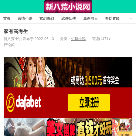
首页
言情小说
玄幻奇幻
武侠仙侠
原创同人
奇幻冒险
女性向小说
女生同人
情色工口
推理悬疑
日系小说
家有高考生
新八荒小说 发布于 2022-06-13
分类：
短篇小说
阅读(1471)
军事历史
短篇小说
科幻未来
经典文学
耽美小说
评论(0)