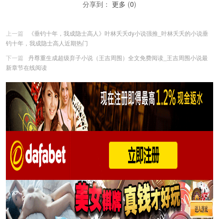
分享到：
更多
(
0
)
上一篇
《垂钓十年，我成隐士高人》叶林夭夭dy小说强推_叶林夭夭的小说垂
钓十年，我成隐士高人近期热门
下一篇
丹尊重生成超级弃子小说（王吉周围）全文免费阅读_王吉周围小说最
新章节在线阅读