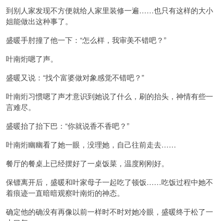
到别人家发现不方便就给人家里装修一遍……也只有这样的大小
姐能做出这种事了。
盛暖手肘撞了他一下：“怎么样，我审美不错吧？”
叶南烆嗯了声。
盛暖又说：“找个富婆做对象感觉不错吧？”
叶南烆习惯嗯了声才意识到她说了什么，刷的抬头，神情有些一
言难尽。
盛暖抬了抬下巴：“你就说香不香吧？”
叶南烆幽幽看了她一眼，没理她，自己往前走去……
餐厅的餐桌上已经摆好了一桌饭菜，温度刚刚好。
保镖离开后，盛暖和叶家母子一起吃了顿饭……吃饭过程中她不
着痕迹一直暗暗观察叶南烆的神态。
确定他的确没有再像以前一样时不时对她冷眼，盛暖终于松了一