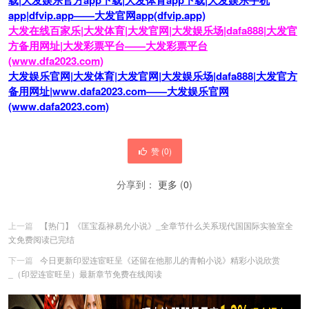
载|大发娱乐官方app下载|大发体育app下载|大发娱乐手机
app|dfvip.app——大发官网app(dfvip.app)
大发在线百家乐|大发体育|大发官网|大发娱乐场|dafa888|大发官
方备用网址|大发彩票平台——大发彩票平台
(www.dfa2023.com)
大发娱乐官网|大发体育|大发官网|大发娱乐场|dafa888|大发官方
备用网址|www.dafa2023.com——大发娱乐官网
(www.dafa2023.com)
赞 (
0
)
分享到：
更多
(
0
)
上一篇
【热门】《匡宝磊禄易允小说》_全章节什么关系现代国国际实验室全
文免费阅读已完结
下一篇
今日更新印翌连宦旺呈《还留在他那儿的青帕小说》精彩小说欣赏
_（印翌连宦旺呈）最新章节免费在线阅读