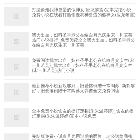
打脸偷走我神兽蛋的假神女(应龙黎鸢)完本完结小说_
免费小说在线看打脸偷走我神兽蛋的假神女(应龙黎鸢)
我大出血，妇科圣手老公在给白月光庆生宋一川若芸
热门小说排行_免费阅读全文我大出血，妇科圣手老公
在给白月光庆生宋一川若芸
免费阅读我大出血，妇科圣手老公在给白月光庆生(宋
一川若芸)_我大出血，妇科圣手老公在给白月光庆生
(宋一川若芸)热门小说
最新推荐小说新欢够好，旧爱撂倒陆千常陶苏_新欢够
好，旧爱撂倒陆千常陶苏无弹窗全文免费阅读
全本免费小说舍友的提灯定损(朱朱温婷婷)_舍友的提
灯定损(朱朱温婷婷)完本小说免费
完结版免费小说白月光用过期的面膜，老公送给我柳