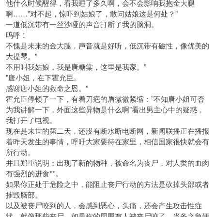
他什么时候醒得，看我睡了多久啊，会不会影响我抱金大腿
啊……”对不起，惊吓到姑娘了，敢问姑娘这是何处？”
一道低沉带有一丝沙哑的声音打断了我的脑洞。
呜呼！
不愧是未来的金大腿，声音就是好听，低沉带有磁性，像优美的
大提琴。”
不用叫我姑娘，我是唐糖棠，这里是我家。”
”唐小姐，在下霍允臣。
感谢唐小姐的救命之恩。”
霍允臣停顿了一下，有着刀疤的眉微微紧缩：”不知唐小姐可否
为我讲解一下，外面这些异物是什么啊”看出男主心中的疑惑，
我打开了电视。
现在是末世的第二天，还没有断水断电断网，新闻联播正在播报
着昨天发生的事情，呼吁大家要待在家里，相信国家很快就会有
所行动。
并且郑重说明：出现了新的物种，被命名为丧尸，对人类的血肉
有强烈的进食**。
如果你正处于危险之中，能阻止丧尸行动的方法是砍掉头部或者
摧毁脑部。
以及被丧尸咬到的人，会感到恶心，头痛，还会产生攻击性症
状，就像那些丧尸，如果你的周围有人被丧尸咬了，当务之急便