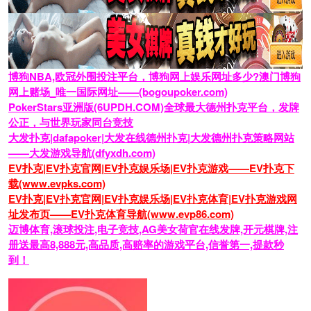
博狗NBA,欧冠外围投注平台，博狗网上娱乐网址多少?澳门博狗
网上赌场_唯一国际网址——(bogoupoker.com)
PokerStars亚洲版(6UPDH.COM)全球最大德州扑克平台，发牌
公正，与世界玩家同台竞技
大发扑克|dafapoker|大发在线德州扑克|大发德州扑克策略网站
——大发游戏导航(dfyxdh.com)
EV扑克|EV扑克官网|EV扑克娱乐场|EV扑克游戏——EV扑克下
载(www.evpks.com)
EV扑克|EV扑克官网|EV扑克娱乐场|EV扑克体育|EV扑克游戏网
址发布页——EV扑克体育导航(www.evp86.com)
迈博体育,滚球投注,电子竞技,AG美女荷官在线发牌,开元棋牌,注
册送最高8,888元,高品质,高赔率的游戏平台,信誉第一,提款秒
到！