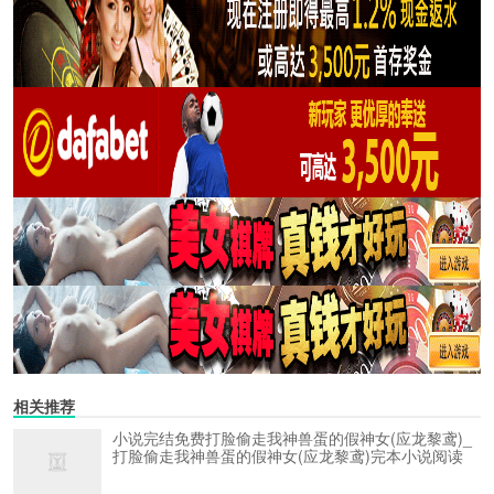
相关推荐
小说完结免费打脸偷走我神兽蛋的假神女(应龙黎鸢)_
打脸偷走我神兽蛋的假神女(应龙黎鸢)完本小说阅读