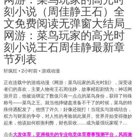
刻小说（周佳静王石）全
文免费阅读无弹窗大结局_
网游：菜鸟玩家的高光时
刻小说王石周佳静最新章
节列表
轩疯狂
•
2小时前
•
游戏动漫
正在连载中的游戏动漫《网游：菜鸟玩家的高光时刻》，深受读
者们的喜欢，主要人物有王石周佳静，故事精彩剧情为：神话网
游开启，他被迫绑定了数值只有一点点的菜鸟身份，获得了特殊
称号——菜鸟之王。就当他摔键盘准备不干了的时候，菜鸟的特
殊待遇配发了，他愣了许久：好像还能打！当现实与游戏结合，
权力与财富的争夺，对人性的考验就此展开。世界开始变得微妙
起来，他该如何权衡利弊，财色双收……成为最强玩家呢？…
点击
大发体育，亚洲领先的专业电竞体育赛事预测平台，风雨兼