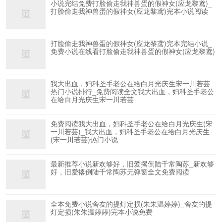
小说完结免费打脸偷走我神兽蛋的假神女(应龙黎鸢)_
打脸偷走我神兽蛋的假神女(应龙黎鸢)完本小说阅读
打脸偷走我神兽蛋的假神女(应龙黎鸢)完本完结小说_
免费小说在线看打脸偷走我神兽蛋的假神女(应龙黎鸢)
我大出血，妇科圣手老公在给白月光庆生宋一川若芸
热门小说排行_免费阅读全文我大出血，妇科圣手老公
在给白月光庆生宋一川若芸
免费阅读我大出血，妇科圣手老公在给白月光庆生(宋
一川若芸)_我大出血，妇科圣手老公在给白月光庆生
(宋一川若芸)热门小说
最新推荐小说新欢够好，旧爱撂倒陆千常陶苏_新欢够
好，旧爱撂倒陆千常陶苏无弹窗全文免费阅读
全本免费小说舍友的提灯定损(朱朱温婷婷)_舍友的提
灯定损(朱朱温婷婷)完本小说免费