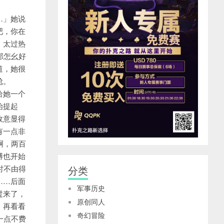
分类
军事历史
原创同人
奇幻冒险