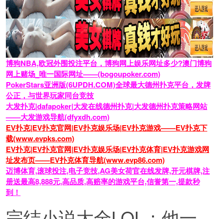
博狗NBA,欧冠外围投注平台，博狗网上娱乐网址多少?澳门博狗
网上赌场_唯一国际网址——(bogoupoker.com)
PokerStars亚洲版(6UPDH.COM)全球最大德州扑克平台，发牌
公正，与世界玩家同台竞技
大发扑克|dafapoker|大发在线德州扑克|大发德州扑克策略网站
——大发游戏导航(dfyxdh.com)
EV扑克|EV扑克官网|EV扑克娱乐场|EV扑克游戏——EV扑克下
载(www.evpks.com)
EV扑克|EV扑克官网|EV扑克娱乐场|EV扑克体育|EV扑克游戏网
址发布页——EV扑克体育导航(www.evp86.com)
迈博体育,滚球投注,电子竞技,AG美女荷官在线发牌,开元棋牌,注
册送最高8,888元,高品质,高赔率的游戏平台,信誉第一,提款秒
到！
完结小说大全LOL：他一