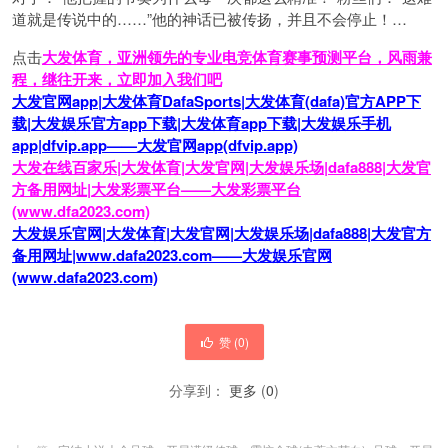
道就是传说中的……”他的神话已被传扬，并且不会停止！…
点击
大发体育，亚洲领先的专业电竞体育赛事预测平台，风雨兼
程，继往开来，立即加入我们吧
大发官网app|大发体育DafaSports|大发体育(dafa)官方APP下
载|大发娱乐官方app下载|大发体育app下载|大发娱乐手机
app|dfvip.app——大发官网app(dfvip.app)
大发在线百家乐|大发体育|大发官网|大发娱乐场|dafa888|大发官
方备用网址|大发彩票平台——大发彩票平台
(www.dfa2023.com)
大发娱乐官网|大发体育|大发官网|大发娱乐场|dafa888|大发官方
备用网址|www.dafa2023.com——大发娱乐官网
(www.dafa2023.com)
赞 (
0
)
分享到：
更多
(
0
)