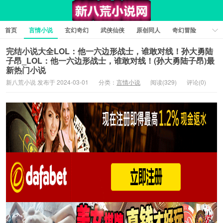
首页
言情小说
玄幻奇幻
武侠仙侠
原创同人
奇幻冒险
女性向小说
女生同人
情色工口
推理悬疑
日系小说
完结小说大全LOL：他一六边形战士，谁敢对线！孙大勇陆
子昂_LOL：他一六边形战士，谁敢对线！(孙大勇陆子昂)最
军事历史
短篇小说
科幻未来
经典文学
耽美小说
新热门小说
新八荒小说 发布于 2024-03-01
分类：
言情小说
阅读(329)
评论(0)