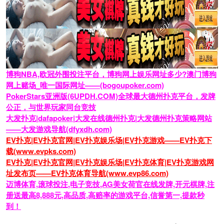
博狗NBA,欧冠外围投注平台，博狗网上娱乐网址多少?澳门博狗
网上赌场_唯一国际网址——(bogoupoker.com)
PokerStars亚洲版(6UPDH.COM)全球最大德州扑克平台，发牌
公正，与世界玩家同台竞技
大发扑克|dafapoker|大发在线德州扑克|大发德州扑克策略网站
——大发游戏导航(dfyxdh.com)
EV扑克|EV扑克官网|EV扑克娱乐场|EV扑克游戏——EV扑克下
载(www.evpks.com)
EV扑克|EV扑克官网|EV扑克娱乐场|EV扑克体育|EV扑克游戏网
址发布页——EV扑克体育导航(www.evp86.com)
迈博体育,滚球投注,电子竞技,AG美女荷官在线发牌,开元棋牌,注
册送最高8,888元,高品质,高赔率的游戏平台,信誉第一,提款秒
到！