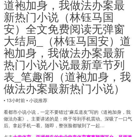
道袍加身，我做法办案最
新热门小说（林钰马国
安）全文免费阅读无弹窗
大结局_（林钰马国安）道
袍加身，我做法办案最新
热门小说小说最新章节列
表_笔趣阁（道袍加身，我
做法办案最新热门小说）
•
13小时前
•
小说推荐
看都市小说小说，一定不要错过“麻瓜道友”写的《道袍加身，我
做法办案》。主要讲述的是：终于等到手机震动。深吸了一口气
后。拿起手机一看。随即，整张脸都皱到了一起…
点击