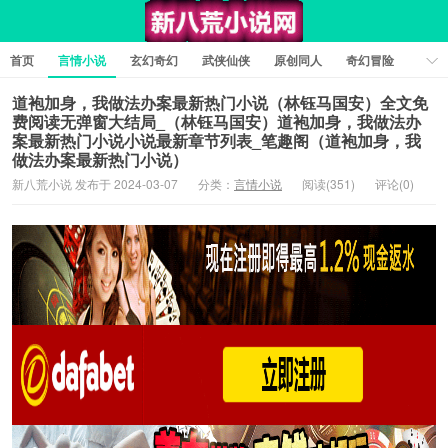
首页
言情小说
玄幻奇幻
武侠仙侠
原创同人
奇幻冒险
女性向小说
女生同人
情色工口
推理悬疑
日系小说
道袍加身，我做法办案最新热门小说（林钰马国安）全文免
费阅读无弹窗大结局_（林钰马国安）道袍加身，我做法办
军事历史
短篇小说
科幻未来
经典文学
耽美小说
案最新热门小说小说最新章节列表_笔趣阁（道袍加身，我
做法办案最新热门小说）
新八荒小说 发布于 2024-03-07
分类：
言情小说
阅读(351)
评论(0)