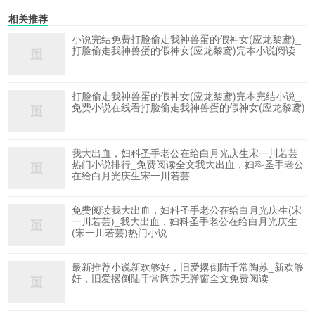
相关推荐
小说完结免费打脸偷走我神兽蛋的假神女(应龙黎鸢)_
打脸偷走我神兽蛋的假神女(应龙黎鸢)完本小说阅读
打脸偷走我神兽蛋的假神女(应龙黎鸢)完本完结小说_
免费小说在线看打脸偷走我神兽蛋的假神女(应龙黎鸢)
我大出血，妇科圣手老公在给白月光庆生宋一川若芸
热门小说排行_免费阅读全文我大出血，妇科圣手老公
在给白月光庆生宋一川若芸
免费阅读我大出血，妇科圣手老公在给白月光庆生(宋
一川若芸)_我大出血，妇科圣手老公在给白月光庆生
(宋一川若芸)热门小说
最新推荐小说新欢够好，旧爱撂倒陆千常陶苏_新欢够
好，旧爱撂倒陆千常陶苏无弹窗全文免费阅读