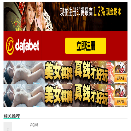
相关推荐
沉溺