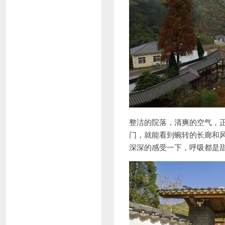
整洁的院落，清爽的空气，
门，就能看到蜿转的长廊和
深深的感受一下，呼吸都是