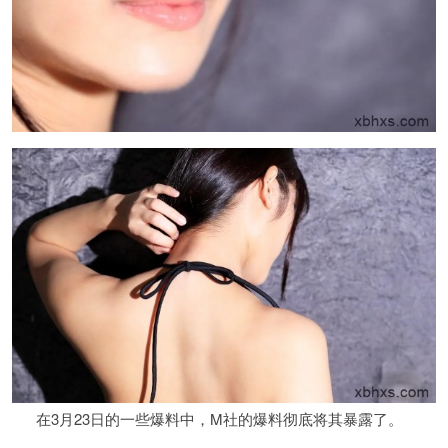
在3月23日的一些爆料中，M社的爆料彻底将其暴露了。