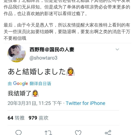
作品我们无从得知。但是成为了单体的春咲凉势必会带来更多的
作品，也让喜欢她的影迷可以看得过瘾了。
最后，由于今天是愚人节，所以友情提醒大家在推特上看到的有
关一些演员比如要结婚啊，要隐退啊，要复出啊之类的消息千万
不要相信哦