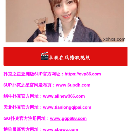
扑克之星亚洲版6UP官方网址：
https://evp86.com
6UP扑克之星官网发布页：
www.6updh.com
蜗牛扑克官方网址：
www.allnew366.com
天龙扑克官方网址：
www.tianlongqipai.com
GG扑克官方注册网址：
www.ggp666.com
博狗最新官方网址：
www.xbgwz.com