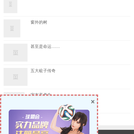
窗外的树
甚至是命运……
五大砬子传奇
家有高考生
×