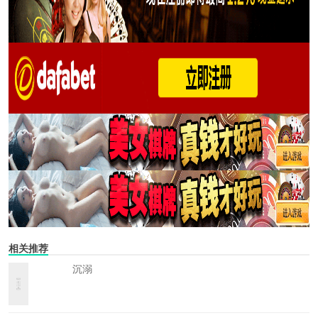
相关推荐
沉溺