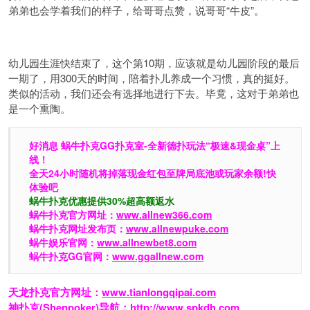
弟弟也会学着我们的样子，给哥哥点赞，说哥哥“牛皮”。
幼儿园生涯快结束了，这个第10期，应该就是幼儿园阶段的最后
一期了，用300天的时间，陪着扑儿养成一个习惯，真的挺好。
类似的活动，我们还会有选择地进行下去。毕竟，这对于弟弟也
是一个熏陶。
好消息 蜗牛扑克GG扑克室-全新德扑玩法“极速&现金桌”上
线！
全天24小时随机将掉落现金红包至牌局底池或玩家余额!快
体验吧
蜗牛扑克优惠提供30%超高额返水
蜗牛扑克官方网址：
www.allnew366.com
蜗牛扑克网址发布页：
www.allnewpuke.com
蜗牛娱乐官网：
www.allnewbet8.com
蜗牛扑克GG官网：
www.ggallnew.com
天龙扑克官方网址：
www.tianlongqipai.com
神扑克(Shenpoker)导航：
http://www.spkdh.com