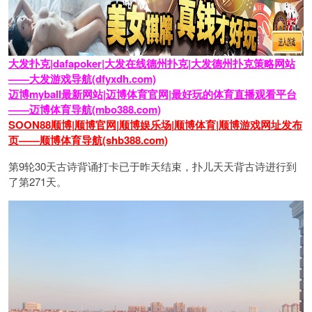
大发扑克|dafapoker|大发在线德州扑克|大发德州扑克策略网站
——大发游戏导航(dfyxdh.com)
迈博myball最新网站|迈博体育官网|最好玩的体育直播观看平台
——迈博体育导航(mbo388.com)
SOON88顺博|顺博官网|顺博娱乐场|顺博体育|顺博游戏网址发布
页——顺博体育导航(shb388.com)
第9轮30天古诗背诵打卡已于昨天结束，扑儿天天背古诗进行到
了第271天。