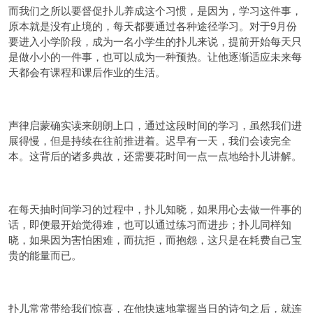
而我们之所以要督促扑儿养成这个习惯，是因为，学习这件事，
原本就是没有止境的，每天都要通过各种途径学习。对于9月份
要进入小学阶段，成为一名小学生的扑儿来说，提前开始每天只
是做小小的一件事，也可以成为一种预热。让他逐渐适应未来每
天都会有课程和课后作业的生活。
声律启蒙确实读来朗朗上口，通过这段时间的学习，虽然我们进
展得慢，但是持续在往前推进着。迟早有一天，我们会读完全
本。这背后的诸多典故，还需要花时间一点一点地给扑儿讲解。
在每天抽时间学习的过程中，扑儿知晓，如果用心去做一件事的
话，即便最开始觉得难，也可以通过练习而进步；扑儿同样知
晓，如果因为害怕困难，而抗拒，而抱怨，这只是在耗费自己宝
贵的能量而已。
扑儿常常带给我们惊喜，在他快速地掌握当日的诗句之后，就连